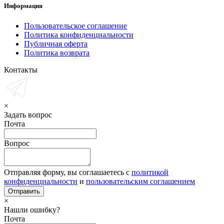
Информация
Пользовательское соглашение
Политика конфиденциальности
Публичная оферта
Политика возврата
Контакты
×
Задать вопрос
Почта
Вопрос
Отправляя форму, вы соглашаетесь с
политикой
конфиденциальности
и
пользовательским соглашением
×
Нашли ошибку?
Почта