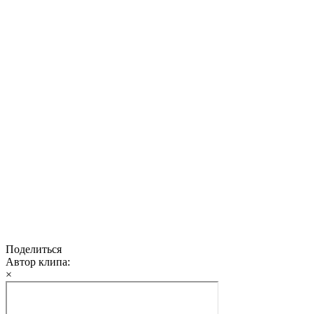
Поделиться
Автор клипа:
×