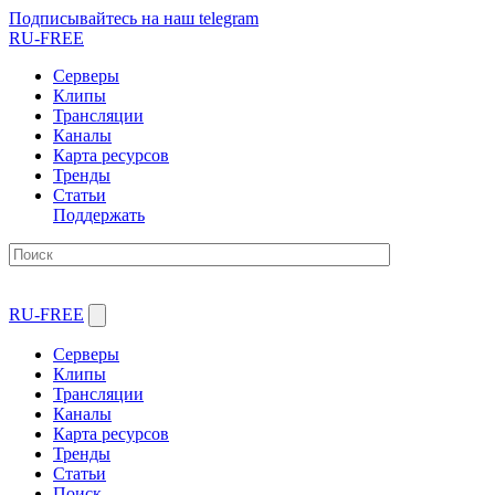
Подписывайтесь на наш telegram
RU-FREE
Серверы
Клипы
Трансляции
Каналы
Карта ресурсов
Тренды
Статьи
Поддержать
RU-FREE
Серверы
Клипы
Трансляции
Каналы
Карта ресурсов
Тренды
Статьи
Поиск