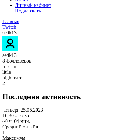
Личный кабинет
Поддержать
Главная
Twitch
setik13
setik13
8
фолловеров
russian
little
nightmare
2
Последняя активность
Четверг
25.05.2023
16:30 - 16:35
~0 ч. 04 мин.
Средний онлайн
1
Максимум