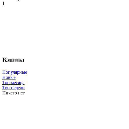
1
Клипы
Популярные
Новые
Топ месяца
Топ недели
Ничего нет