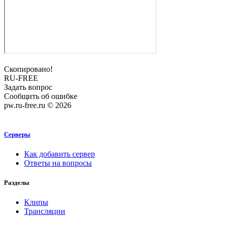
Скопировано!
RU-FREE
Задать вопрос
Сообщить об ошибке
pw.ru-free.ru © 2026
Серверы
Как добавить сервер
Ответы на вопросы
Разделы
Клипы
Трансляции