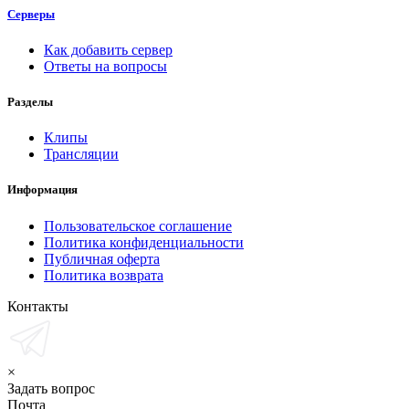
Серверы
Как добавить сервер
Ответы на вопросы
Разделы
Клипы
Трансляции
Информация
Пользовательское соглашение
Политика конфиденциальности
Публичная оферта
Политика возврата
Контакты
×
Задать вопрос
Почта