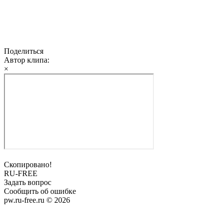
Поделиться
Автор клипа:
×
Скопировано!
RU-FREE
Задать вопрос
Сообщить об ошибке
pw.ru-free.ru © 2026