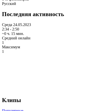
Русский
Последняя активность
Среда
24.05.2023
2:34 - 2:50
~0 ч. 15 мин.
Средний онлайн
1
Максимум
1
Клипы
Популярные