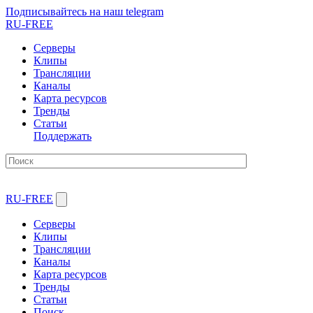
Подписывайтесь на наш telegram
RU-FREE
Серверы
Клипы
Трансляции
Каналы
Карта ресурсов
Тренды
Статьи
Поддержать
RU-FREE
Серверы
Клипы
Трансляции
Каналы
Карта ресурсов
Тренды
Статьи
Поиск