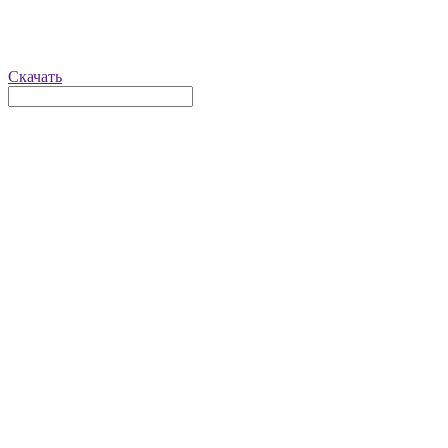
Скачать