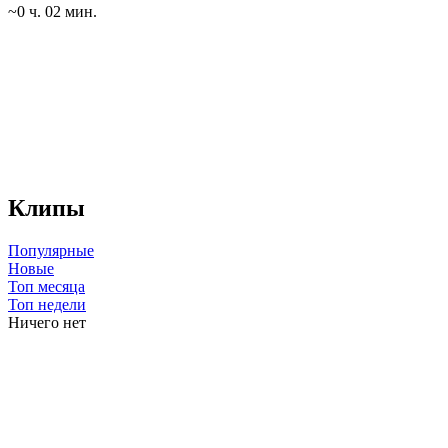
~0 ч. 02 мин.
Клипы
Популярные
Новые
Топ месяца
Топ недели
Ничего нет