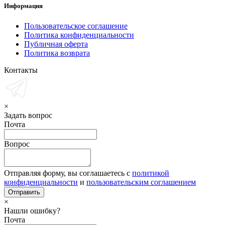
Информация
Пользовательское соглашение
Политика конфиденциальности
Публичная оферта
Политика возврата
Контакты
×
Задать вопрос
Почта
Вопрос
Отправляя форму, вы соглашаетесь с
политикой
конфиденциальности
и
пользовательским соглашением
×
Нашли ошибку?
Почта