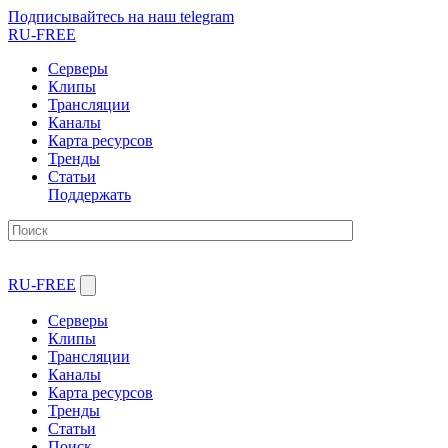
Подписывайтесь на наш telegram
RU-FREE
Серверы
Клипы
Трансляции
Каналы
Карта ресурсов
Тренды
Статьи
Поддержать
RU-FREE
Серверы
Клипы
Трансляции
Каналы
Карта ресурсов
Тренды
Статьи
Поиск