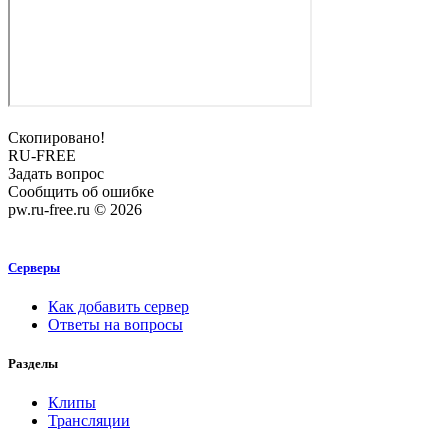
Скопировано!
RU-FREE
Задать вопрос
Сообщить об ошибке
pw.ru-free.ru © 2026
Серверы
Как добавить сервер
Ответы на вопросы
Разделы
Клипы
Трансляции