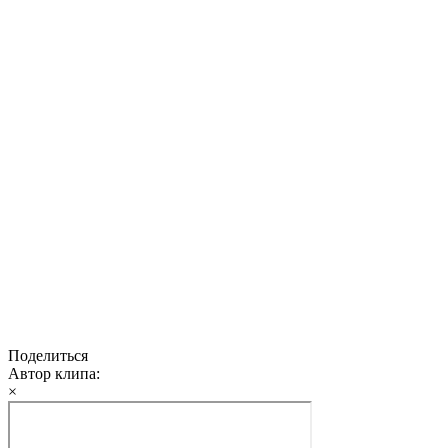
Поделиться
Автор клипа:
×