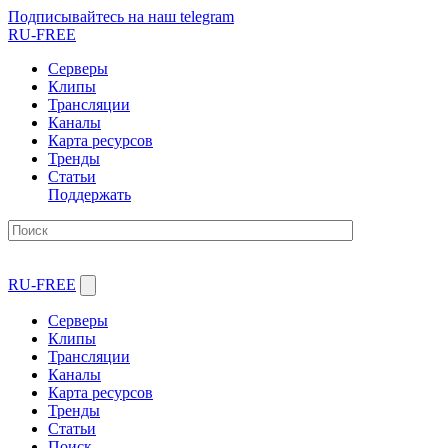
Подписывайтесь на наш telegram
RU-FREE
Серверы
Клипы
Трансляции
Каналы
Карта ресурсов
Тренды
Статьи
Поддержать
RU-FREE
Серверы
Клипы
Трансляции
Каналы
Карта ресурсов
Тренды
Статьи
Поиск