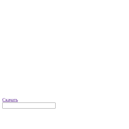
Скачать