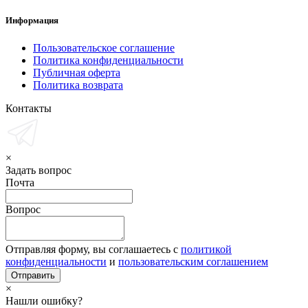
Информация
Пользовательское соглашение
Политика конфиденциальности
Публичная оферта
Политика возврата
Контакты
×
Задать вопрос
Почта
Вопрос
Отправляя форму, вы соглашаетесь с
политикой
конфиденциальности
и
пользовательским соглашением
×
Нашли ошибку?