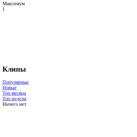
Максимум
1
Клипы
Популярные
Новые
Топ месяца
Топ недели
Ничего нет