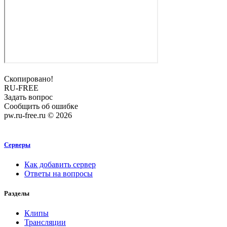
Скопировано!
RU-FREE
Задать вопрос
Сообщить об ошибке
pw.ru-free.ru © 2026
Серверы
Как добавить сервер
Ответы на вопросы
Разделы
Клипы
Трансляции