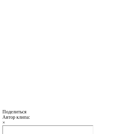
Поделиться
Автор клипа:
×