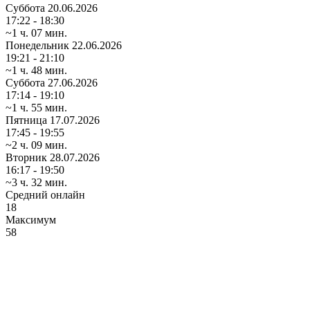
Суббота
20.06.2026
17:22 - 18:30
~1 ч. 07 мин.
Понедельник
22.06.2026
19:21 - 21:10
~1 ч. 48 мин.
Суббота
27.06.2026
17:14 - 19:10
~1 ч. 55 мин.
Пятница
17.07.2026
17:45 - 19:55
~2 ч. 09 мин.
Вторник
28.07.2026
16:17 - 19:50
~3 ч. 32 мин.
Средний онлайн
18
Максимум
58