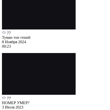
77
Туман топ гений
8 Ноября 2024
00:23
77
НОМЕР УМЕР?
3 Июля 2023