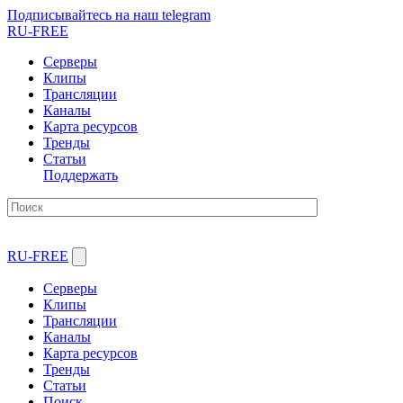
Подписывайтесь на наш telegram
RU-FREE
Серверы
Клипы
Трансляции
Каналы
Карта ресурсов
Тренды
Статьи
Поддержать
RU-FREE
Серверы
Клипы
Трансляции
Каналы
Карта ресурсов
Тренды
Статьи
Поиск