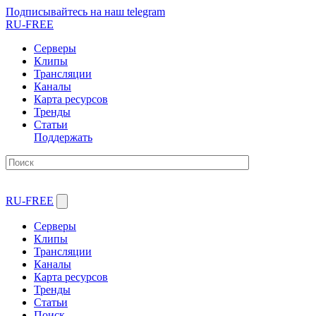
Подписывайтесь на наш telegram
RU-FREE
Серверы
Клипы
Трансляции
Каналы
Карта ресурсов
Тренды
Статьи
Поддержать
RU-FREE
Серверы
Клипы
Трансляции
Каналы
Карта ресурсов
Тренды
Статьи
Поиск