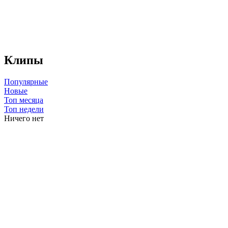
Клипы
Популярные
Новые
Топ месяца
Топ недели
Ничего нет