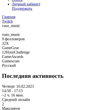
Личный кабинет
Поддержать
Главная
Twitch
vaso_music
vaso_music
9
фолловеров
32X
GameGear
12HourChallenge
GameAwards
Gamescom
Русский
Последняя активность
Четверг
16.02.2023
14:58 - 17:15
~2 ч. 16 мин.
Средний онлайн
2
Максимум