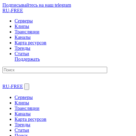
Подписывайтесь на наш telegram
RU-FREE
Серверы
Клипы
Трансляции
Каналы
Карта ресурсов
Тренды
Статьи
Поддержать
RU-FREE
Серверы
Клипы
Трансляции
Каналы
Карта ресурсов
Тренды
Статьи
Поиск