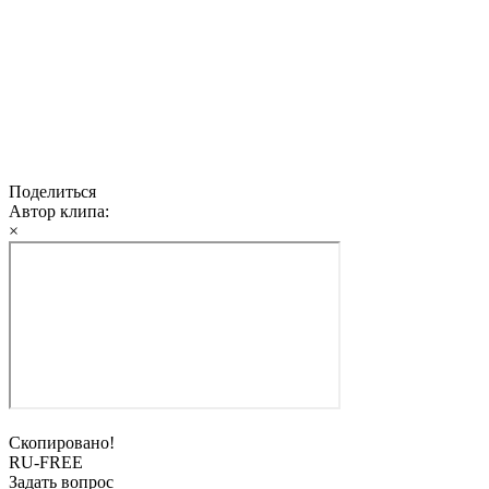
Поделиться
Автор клипа:
×
Скопировано!
RU-FREE
Задать вопрос