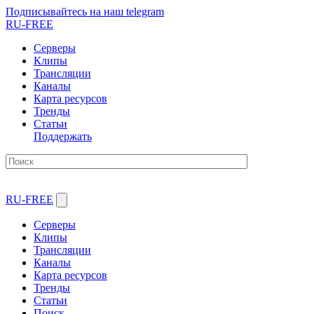
Подписывайтесь на наш telegram
RU-FREE
Серверы
Клипы
Трансляции
Каналы
Карта ресурсов
Тренды
Статьи
Поддержать
RU-FREE
Серверы
Клипы
Трансляции
Каналы
Карта ресурсов
Тренды
Статьи
Поиск