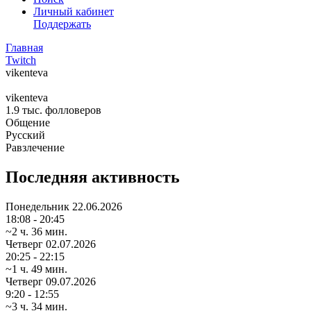
Личный кабинет
Поддержать
Главная
Twitch
vikenteva
vikenteva
1.9 тыс.
фолловеров
Общение
Русский
Равзлечение
Последняя активность
Понедельник
22.06.2026
18:08 - 20:45
~2 ч. 36 мин.
Четверг
02.07.2026
20:25 - 22:15
~1 ч. 49 мин.
Четверг
09.07.2026
9:20 - 12:55
~3 ч. 34 мин.