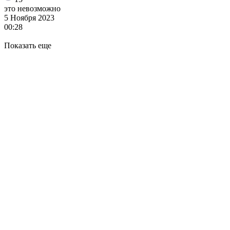
это невозможно
5 Ноября 2023
00:28
Показать еще