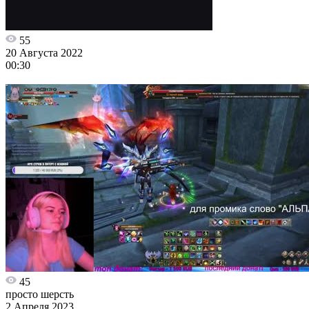
55
20 Августа 2022
00:30
45
просто шерсть
2 Апреля 2023