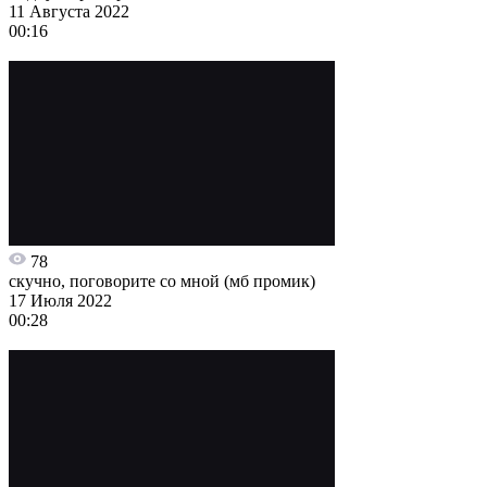
11 Августа 2022
00:16
78
скучно, поговорите со мной (мб промик)
17 Июля 2022
00:28