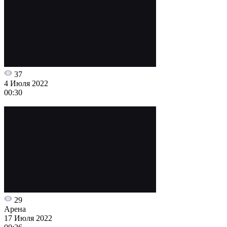
37
4 Июля 2022
00:30
29
Арена
17 Июля 2022