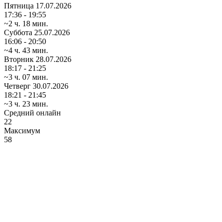
Пятница
17.07.2026
17:36 - 19:55
~2 ч. 18 мин.
Суббота
25.07.2026
16:06 - 20:50
~4 ч. 43 мин.
Вторник
28.07.2026
18:17 - 21:25
~3 ч. 07 мин.
Четверг
30.07.2026
18:21 - 21:45
~3 ч. 23 мин.
Средний онлайн
22
Максимум
58