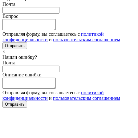
Почта
Вопрос
Отправляя форму, вы соглашаетесь с
политикой
конфиденциальности
и
пользовательским соглашением
×
Нашли ошибку?
Почта
Описание ошибки
Отправляя форму, вы соглашаетесь с
политикой
конфиденциальности
и
пользовательским соглашением