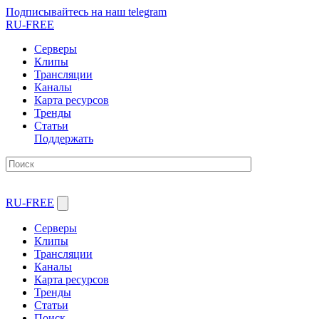
Подписывайтесь на наш telegram
RU-FREE
Серверы
Клипы
Трансляции
Каналы
Карта ресурсов
Тренды
Статьи
Поддержать
RU-FREE
Серверы
Клипы
Трансляции
Каналы
Карта ресурсов
Тренды
Статьи
Поиск