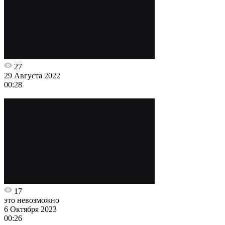
27
29 Августа 2022
00:28
17
это невозможно
6 Октября 2023
00:26