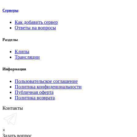
Серверы
Как добавить сервер
Ответы на вопросы
Разделы
Клипы
Трансляции
Информация
Пользовательское соглашение
Политика конфиденциальности
Публичная оферта
Политика возврата
Контакты
×
Задать вопрос