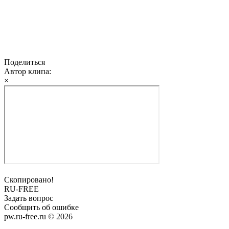
Поделиться
Автор клипа:
×
Скопировано!
RU-FREE
Задать вопрос
Сообщить об ошибке
pw.ru-free.ru © 2026