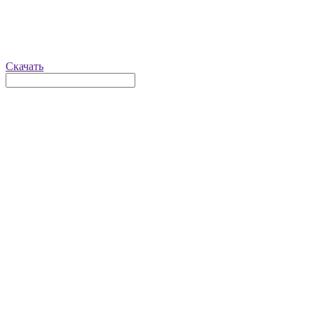
Скачать