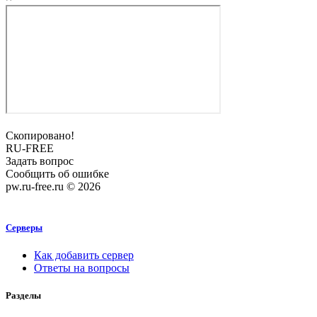
Скопировано!
RU-FREE
Задать вопрос
Сообщить об ошибке
pw.ru-free.ru © 2026
Серверы
Как добавить сервер
Ответы на вопросы
Разделы