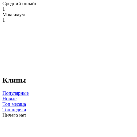
Средний онлайн
1
Максимум
1
Клипы
Популярные
Новые
Топ месяца
Топ недели
Ничего нет