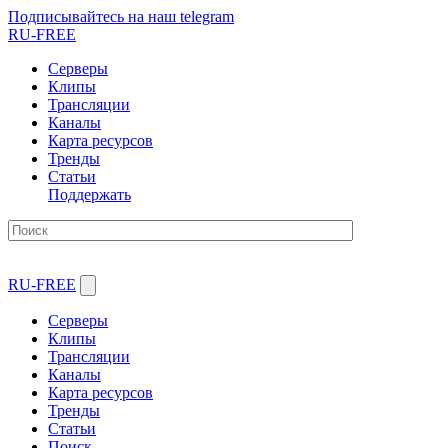
Подписывайтесь на наш telegram
RU-FREE
Серверы
Клипы
Трансляции
Каналы
Карта ресурсов
Тренды
Статьи
Поддержать
RU-FREE
Серверы
Клипы
Трансляции
Каналы
Карта ресурсов
Тренды
Статьи
Поиск