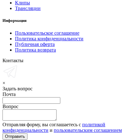
Клипы
Трансляции
Информация
Пользовательское соглашение
Политика конфиденциальности
Публичная оферта
Политика возврата
Контакты
×
Задать вопрос
Почта
Вопрос
Отправляя форму, вы соглашаетесь с
политикой
конфиденциальности
и
пользовательским соглашением