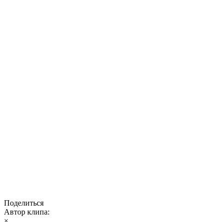
Поделиться
Автор клипа:
×