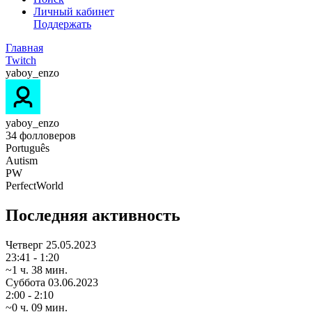
Личный кабинет
Поддержать
Главная
Twitch
yaboy_enzo
yaboy_enzo
34
фолловеров
Português
Autism
PW
PerfectWorld
Последняя активность
Четверг
25.05.2023
23:41 - 1:20
~1 ч. 38 мин.
Суббота
03.06.2023
2:00 - 2:10
~0 ч. 09 мин.